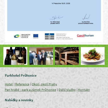
Parkhotel Průhonice
Hotel
Reference
Okolí, okolí Prahy
Pan hrabě - park a zámek Průhonice
Další služby
Kontakt
Nabídky a novinky