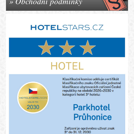
Obchodní podmínky