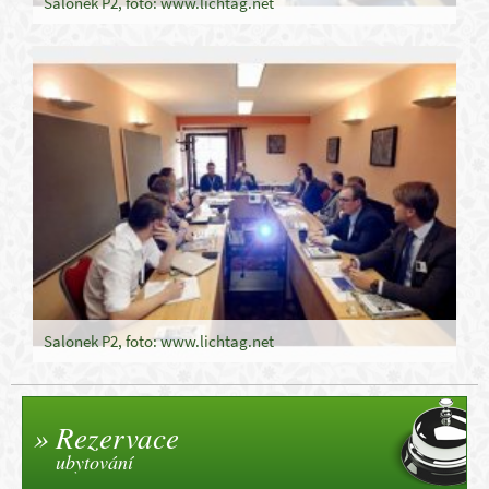
Salonek P2, foto: www.lichtag.net
Salonek P2, foto: www.lichtag.net
Rezervace
ubytování