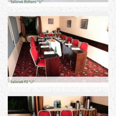
Salonek Bohemi "U"
Salonek P2 "U"