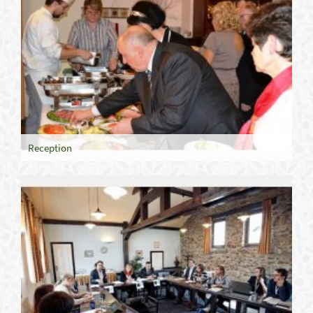
Reception