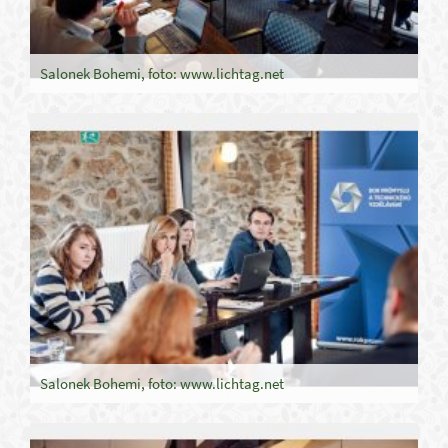
Salonek Bohemi, foto: www.lichtag.net
Salonek Bohemi, foto: www.lichtag.net