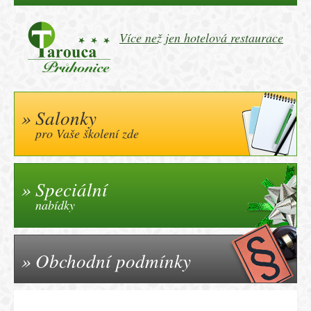
Více než jen hotelová restaurace
Salonky
pro Vaše školení zde
Speciální
nabídky
Obchodní podmínky