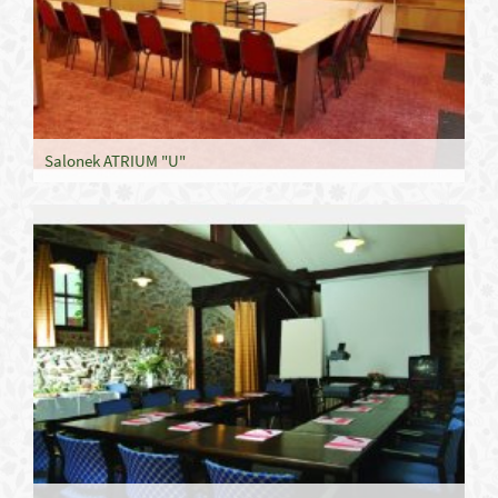
Salonek ATRIUM "U"