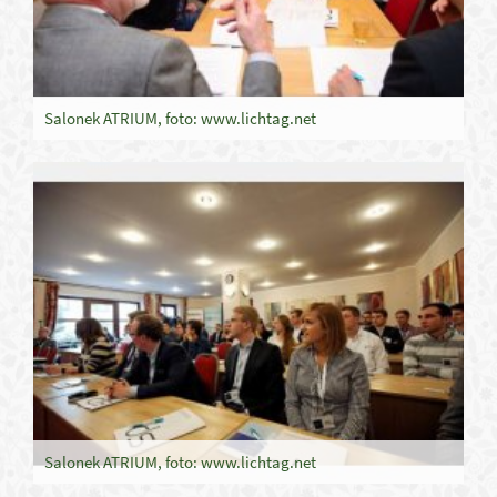
Salonek ATRIUM, foto: www.lichtag.net
Salonek ATRIUM, foto: www.lichtag.net