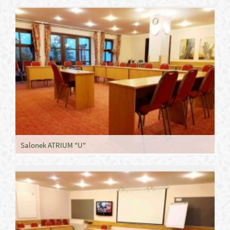
Salonek ATRIUM "U"