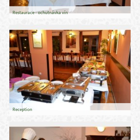
Restaurace - ochutnávka vín
Reception