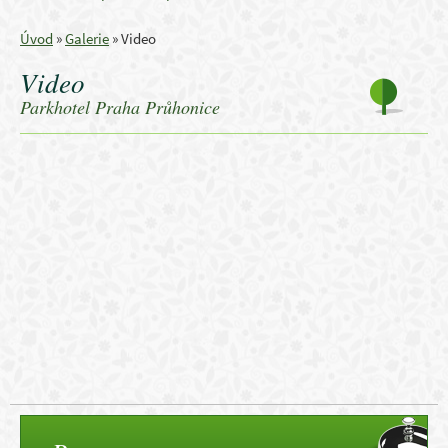
Úvod
»
Galerie
»
Video
Video
Parkhotel Praha Průhonice