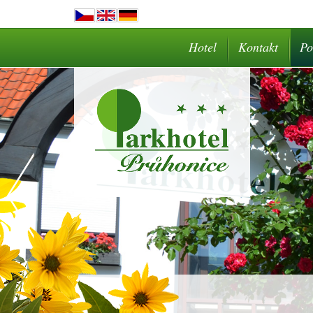
Hotel
Kontakt
Po