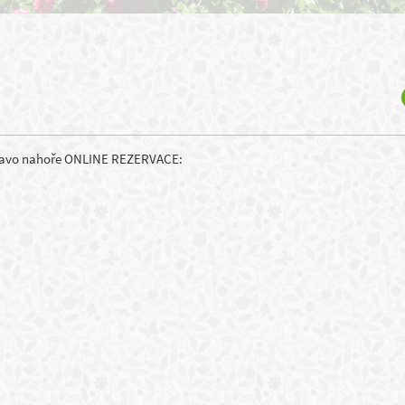
ravo nahoře ONLINE REZERVACE: