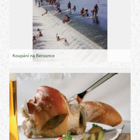
Koupání na Berounce