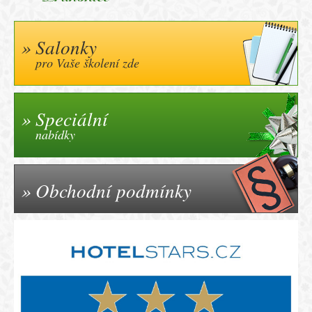
Salonky
pro Vaše školení zde
Speciální
nabídky
Obchodní podmínky