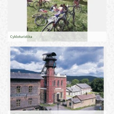
Cykloturistika