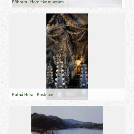
Příbram - Hornické muzeum
Kutná Hora - Kostnice