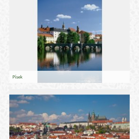
Písek