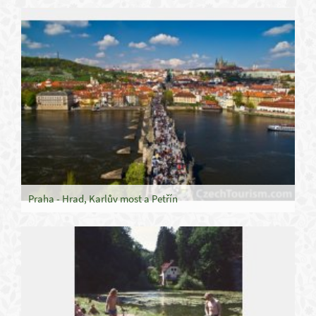
Praha - Hrad, Karlův most a Petřín