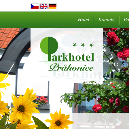
Hotel
Kontakt
Po