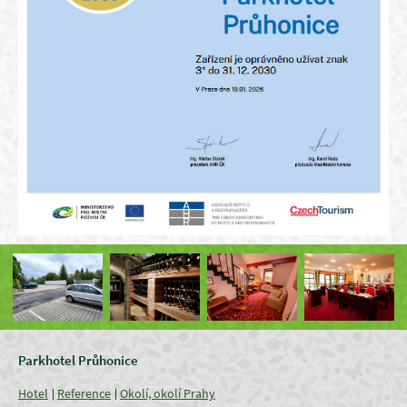
Parkhotel Průhonice
Hotel
Reference
Okolí, okolí Prahy