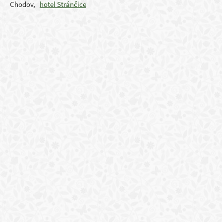
Chodov,
hotel Stránčice