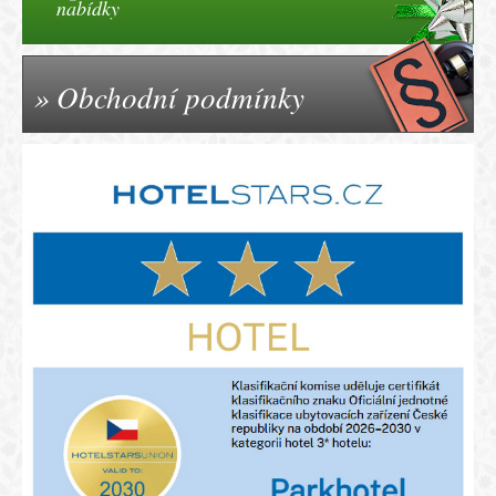
nabídky
Obchodní podmínky