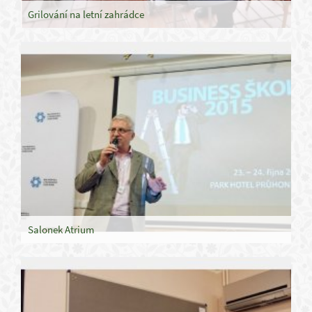
Grilování na letní zahrádce
Salonek Atrium