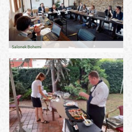
Salonek Bohemi