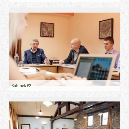
Salonek P2