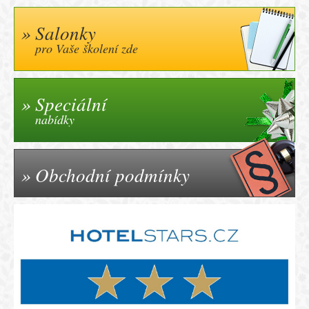
Salonky
pro Vaše školení zde
Speciální
nabídky
Obchodní podmínky